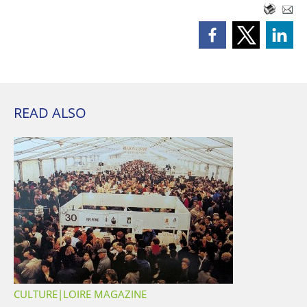
READ ALSO
CULTURE
LOIRE MAGAZINE