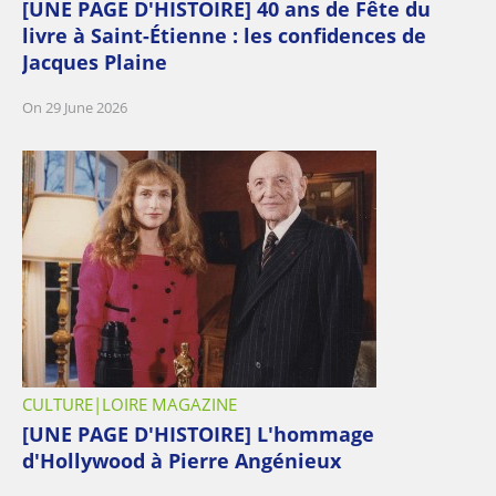
[UNE PAGE D'HISTOIRE] 40 ans de Fête du
livre à Saint-Étienne : les confidences de
Jacques Plaine
On 29 June 2026
CULTURE
LOIRE MAGAZINE
[UNE PAGE D'HISTOIRE] L'hommage
d'Hollywood à Pierre Angénieux