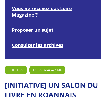
Vous ne recevez pas Loire
Magazine ?
Proposer un sujet
Consulter les archives
CULTURE
LOIRE MAGAZINE
[INITIATIVE] UN SALON DU
LIVRE EN ROANNAIS