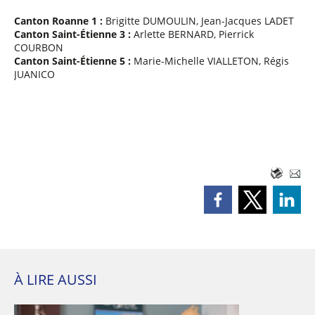
Canton Roanne 1 :
Brigitte DUMOULIN, Jean-Jacques LADET
Canton Saint-Étienne 3 :
Arlette BERNARD, Pierrick
COURBON
Canton Saint-Étienne 5 :
Marie-Michelle VIALLETON, Régis
JUANICO
À LIRE AUSSI