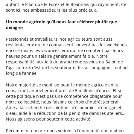
autant le Pilat que le Forez et le Roannais qui rayonnent. Ce
sont ici, nos ambassadeurs les plus précieux.
Un monde agricole qu’il nous faut célébrer plutôt que
dénigrer
Passionnés et travailleurs, nos agriculteurs sont aussi
résilients, eux qui ne connaissent souvent pas les weekends,
encore moins les vacances, eux qui ne comptent pas leurs
heures pour un salaire généralement faible. Notre
responsabilité, au-delà du grand rendez-vous du Salon de
l’agriculture, c’est de les soutenir et les accompagner tout au
long de l’année.
Notre majorité se mobilise pour le monde agricole en lui
consacrant annuellement près de 5 millions d’euros. Et si
cette politique n’est pas une compétence obligatoire pour
notre collectivité, nous faisons ce choix d’intérêt général.
Aide à la recherche de solutions d’économies d’énergie et
d’eau, aide à la réduction de la pénibilité dans les ateliers…
Nous agissons pour soutenir cette activité.
Récemment encore, nous votions à l’unanimité une motion