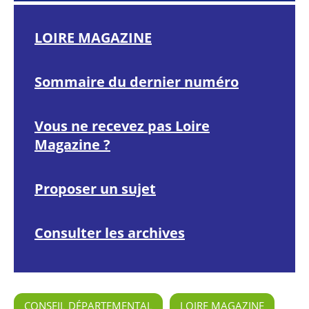
LOIRE MAGAZINE
Sommaire du dernier numéro
Vous ne recevez pas Loire
Magazine ?
Proposer un sujet
Consulter les archives
CONSEIL DÉPARTEMENTAL
LOIRE MAGAZINE