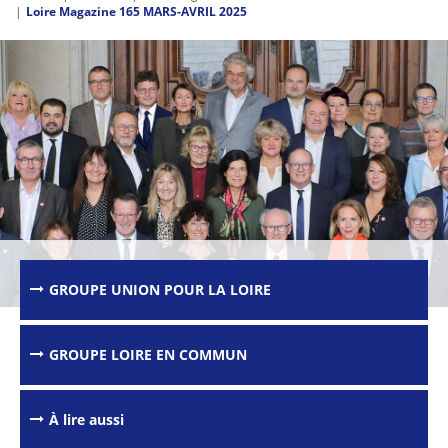
Loire Magazine 165 MARS-AVRIL 2025
GROUPE UNION POUR LA LOIRE
GROUPE LOIRE EN COMMUN
Passer les
outils de
partage et
d'impression
À lire aussi