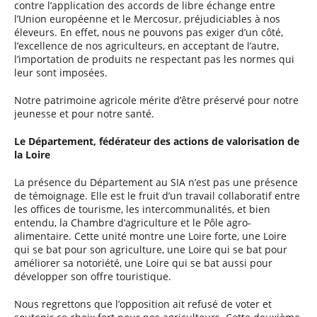
contre l’application des accords de libre échange entre
l’Union européenne et le Mercosur, préjudiciables à nos
éleveurs. En effet, nous ne pouvons pas exiger d’un côté,
l’excellence de nos agriculteurs, en acceptant de l’autre,
l’importation de produits ne respectant pas les normes qui
leur sont imposées.
Notre patrimoine agricole mérite d’être préservé pour notre
jeunesse et pour notre santé.
Le Département, fédérateur des actions de valorisation de
la Loire
La présence du Département au SIA n’est pas une présence
de témoignage. Elle est le fruit d’un travail collaboratif entre
les offices de tourisme, les intercommunalités, et bien
entendu, la Chambre d’agriculture et le Pôle agro-
alimentaire. Cette unité montre une Loire forte, une Loire
qui se bat pour son agriculture, une Loire qui se bat pour
améliorer sa notoriété, une Loire qui se bat aussi pour
développer son offre touristique.
Nous regrettons que l’opposition ait refusé de voter et