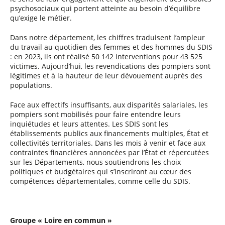
psychosociaux qui portent atteinte au besoin d’équilibre
qu’exige le métier.
Dans notre département, les chiffres traduisent l’ampleur
du travail au quotidien des femmes et des hommes du SDIS
: en 2023, ils ont réalisé 50 142 interventions pour 43 525
victimes. Aujourd’hui, les revendications des pompiers sont
légitimes et à la hauteur de leur dévouement auprès des
populations.
Face aux effectifs insuffisants, aux disparités salariales, les
pompiers sont mobilisés pour faire entendre leurs
inquiétudes et leurs attentes. Les SDIS sont les
établissements publics aux financements multiples, État et
collectivités territoriales. Dans les mois à venir et face aux
contraintes financières annoncées par l’État et répercutées
sur les Départements, nous soutiendrons les choix
politiques et budgétaires qui s’inscriront au cœur des
compétences départementales, comme celle du SDIS.
Groupe « Loire en commun »