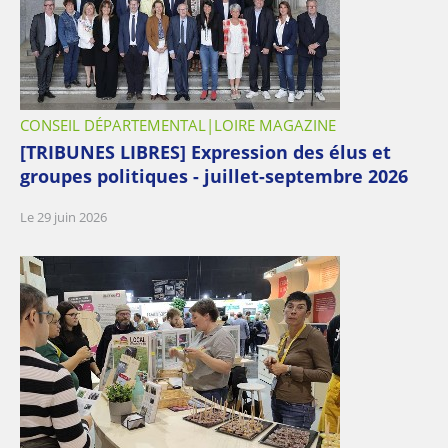
CONSEIL DÉPARTEMENTAL
LOIRE MAGAZINE
[TRIBUNES LIBRES] Expression des élus et
groupes politiques - juillet-septembre 2026
Le 29 juin 2026