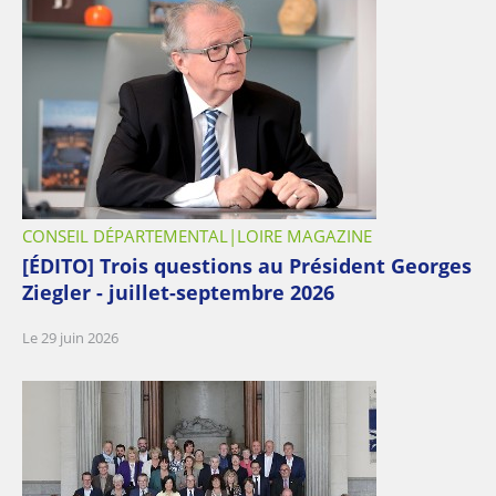
CONSEIL DÉPARTEMENTAL
LOIRE MAGAZINE
[ÉDITO] Trois questions au Président Georges
Ziegler - juillet-septembre 2026
Le 29 juin 2026