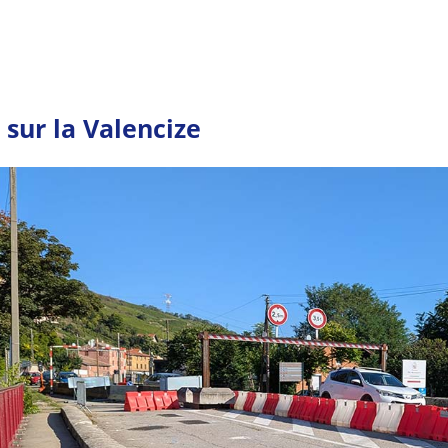
 sur la Valencize