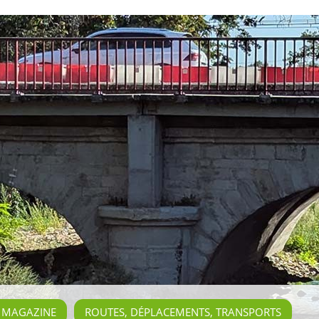
E MAGAZINE
ROUTES, DÉPLACEMENTS, TRANSPORTS