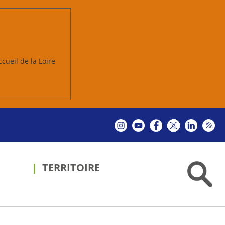
ccueil de la Loire
TERRITOIRE