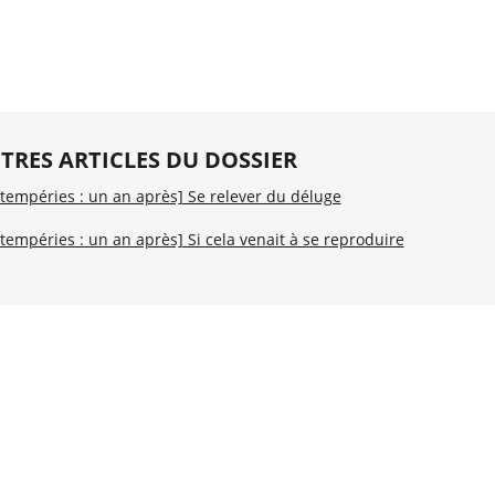
TRES ARTICLES DU DOSSIER
ntempéries : un an après] Se relever du déluge
ntempéries : un an après] Si cela venait à se reproduire