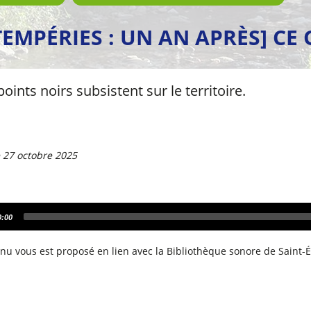
TEMPÉRIES : UN AN APRÈS] CE 
oints noirs subsistent sur le territoire.
e 27 octobre 2025
0:00
nu vous est proposé en lien avec la Bibliothèque sonore de Saint-É