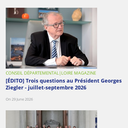
CONSEIL DÉPARTEMENTAL
LOIRE MAGAZINE
[ÉDITO] Trois questions au Président Georges
Ziegler - juillet-septembre 2026
On 29 June 2026