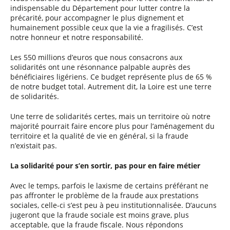
indispensable du Département pour lutter contre la
précarité, pour accompagner le plus dignement et
humainement possible ceux que la vie a fragilisés. C’est
notre honneur et notre responsabilité.
Les 550 millions d’euros que nous consacrons aux
solidarités ont une résonnance palpable auprès des
bénéficiaires ligériens. Ce budget représente plus de 65 %
de notre budget total. Autrement dit, la Loire est une terre
de solidarités.
Une terre de solidarités certes, mais un territoire où notre
majorité pourrait faire encore plus pour l’aménagement du
territoire et la qualité de vie en général, si la fraude
n’existait pas.
La solidarité pour s’en sortir, pas pour en faire métier
Avec le temps, parfois le laxisme de certains préférant ne
pas affronter le problème de la fraude aux prestations
sociales, celle-ci s’est peu à peu institutionnalisée. D’aucuns
jugeront que la fraude sociale est moins grave, plus
acceptable, que la fraude fiscale. Nous répondons