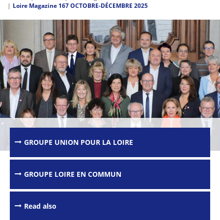
Loire Magazine 167 OCTOBRE-DÉCEMBRE 2025
GROUPE UNION POUR LA LOIRE
GROUPE LOIRE EN COMMUN
Passer les
outils de
partage et
d'impression
Read also