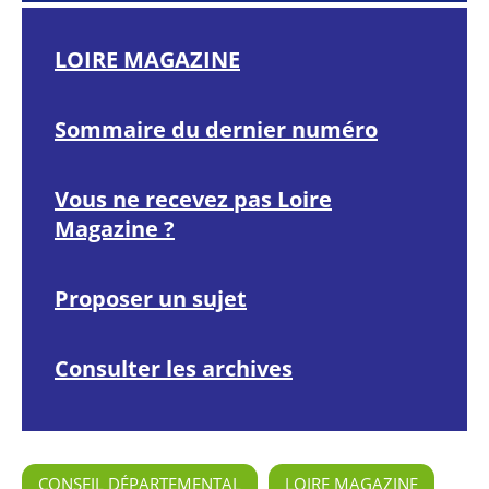
LOIRE MAGAZINE
Sommaire du dernier numéro
Vous ne recevez pas Loire
Magazine ?
Proposer un sujet
Consulter les archives
CONSEIL DÉPARTEMENTAL
LOIRE MAGAZINE