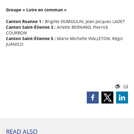
Groupe « Loire en commun »
Canton Roanne 1 :
Brigitte DUMOULIN, Jean-Jacques LADET
Canton Saint-Étienne 3 :
Arlette BERNARD, Pierrick
COURBON
Canton Saint-Étienne 5 :
Marie-Michelle VIALLETON, Régis
JUANICO
READ ALSO