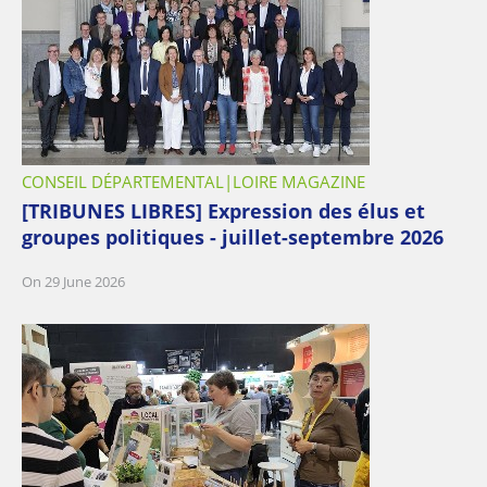
CONSEIL DÉPARTEMENTAL
LOIRE MAGAZINE
[TRIBUNES LIBRES] Expression des élus et
groupes politiques - juillet-septembre 2026
On 29 June 2026