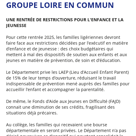
GROUPE LOIRE EN COMMUN
UNE RENTRÉE DE RESTRICTIONS POUR L'ENFANCE ET LA
JEUNESSE
Pour cette rentrée 2025, les familles ligériennes devront
faire face aux restrictions décidées par l’exécutif en matière
d’enfance et de jeunesse : des choix budgétaires qui
mettent à mal des dispositifs de soutien aux enfants et aux
jeunes en matière de prévention, de soin et d’éducation.
Le Département prive les LAEP (Lieu d’Accueil Enfant Parent)
de 15% de leur temps d’ouverture, réduisant le travail
indispensable de prévention mené auprès des familles pour
accueillir l’enfant et accompagner la parentalité.
De même, le Fonds d’Aide aux Jeunes en Difficulté (FAJD)
connait une diminution de ses crédits, fragilisant des
situations déjà précaires.
Au collège, les familles qui recevaient une bourse
départementale en seront privées. Le Département n’a pas