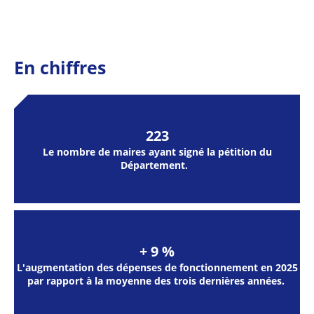
En chiffres
223
Le nombre de maires ayant signé la pétition du
Département.
+ 9 %
L'augmentation des dépenses de fonctionnement en 2025
par rapport à la moyenne des trois dernières années.