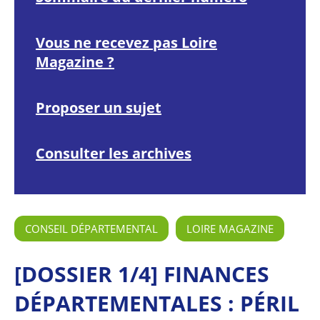
Vous ne recevez pas Loire
Magazine ?
Proposer un sujet
Consulter les archives
CONSEIL DÉPARTEMENTAL
LOIRE MAGAZINE
[DOSSIER 1/4] FINANCES
DÉPARTEMENTALES : PÉRIL