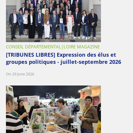
CONSEIL DÉPARTEMENTAL
LOIRE MAGAZINE
[TRIBUNES LIBRES] Expression des élus et
groupes politiques - juillet-septembre 2026
On 29 June 2026