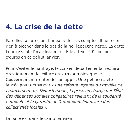
4. La crise de la dette
Pareilles factures ont fini par vider les comptes. Il ne reste
rien à piocher dans le bas de laine (l’épargne nette). La dette
finance seule l’investissement. Elle atteint 291 millions
d’euros en ce début janvier.
Pour s’éviter le naufrage, le conseil départemental réduira
drastiquement la voilure en 2026. À moins que le
Gouvernement n’entende son appel. Une pétition a été
lancée pour demander
« une refonte urgente du modèle de
financement des Départements, la prise en charge par l’État
des dépenses sociales obligatoires relevant de la solidarité
nationale et la garantie de l’autonomie financière des
collectivités locales »
.
La balle est dans le camp parisien.