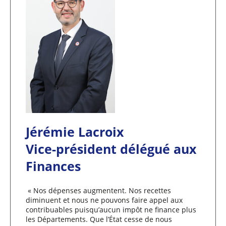
Jérémie Lacroix
Vice-président délégué aux
Finances
« Nos dépenses augmentent. Nos recettes
diminuent et nous ne pouvons faire appel aux
contribuables puisqu’aucun impôt ne finance plus
les Départements. Que l’État cesse de nous