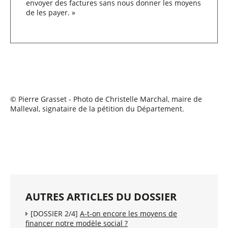
envoyer des factures sans nous donner les moyens
de les payer. »
© Pierre Grasset - Photo de Christelle Marchal, maire de
Malleval, signataire de la pétition du Département.
AUTRES ARTICLES DU DOSSIER
[DOSSIER 2/4]
A-t-on encore les moyens de
financer notre modèle social ?