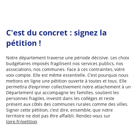
C'est du concret : signez la
pétition !
Notre département traverse une période décisive. Les choix
budgétaires imposés fragilisent nos services publics, nos
associations, nos communes. Face à ces contraintes, votre
voix compte. Elle est même essentielle. C’est pourquoi nous
mettons en ligne une pétition ouverte à toutes et tous. Elle
permettra d’exprimer collectivement notre attachement à un
Département qui accompagne les familles, soutient les
personnes fragiles, investit dans les collèges et reste
présent aux côtés des communes rurales comme des villes.
Signer cette pétition, c’est dire, ensemble, que notre
territoire ne doit pas être affaibli. Rendez-vous sur
loire.fr/petition