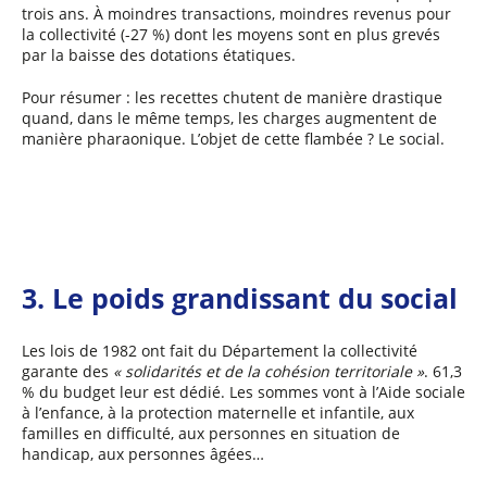
trois ans. À moindres transactions, moindres revenus pour
la collectivité (-27 %) dont les moyens sont en plus grevés
par la baisse des dotations étatiques.
Pour résumer : les recettes chutent de manière drastique
quand, dans le même temps, les charges augmentent de
manière pharaonique. L’objet de cette flambée ? Le social.
3. Le poids grandissant du social
Les lois de 1982 ont fait du Département la collectivité
garante des
« solidarités et de la cohésion territoriale »
. 61,3
% du budget leur est dédié. Les sommes vont à l’Aide sociale
à l’enfance, à la protection maternelle et infantile, aux
familles en difficulté, aux personnes en situation de
handicap, aux personnes âgées…