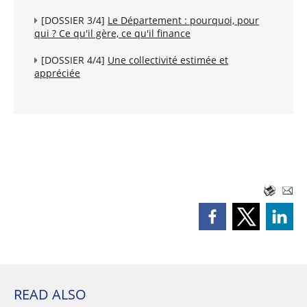
[DOSSIER 3/4]
Le Département : pourquoi, pour
qui ? Ce qu'il gère, ce qu'il finance
[DOSSIER 4/4]
Une collectivité estimée et
appréciée
READ ALSO