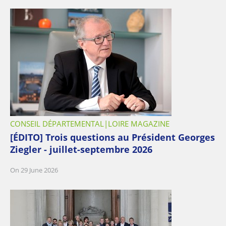
CONSEIL DÉPARTEMENTAL
LOIRE MAGAZINE
[ÉDITO] Trois questions au Président Georges
Ziegler - juillet-septembre 2026
On 29 June 2026