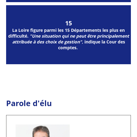
15
La Loire figure parmi les 15 Départements les plus en
difficulté.
"Une situation qui ne peut être principalement
attribuée à des choix de gestion"
, indique la Cour des
comptes.
Parole d'élu