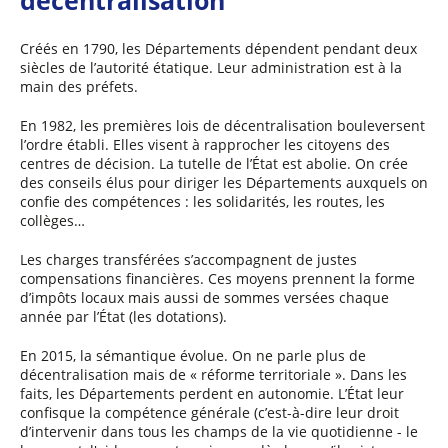
Créés en 1790, les Départements dépendent pendant deux
siècles de l’autorité étatique. Leur administration est à la
main des préfets.
En 1982, les premières lois de décentralisation bouleversent
l’ordre établi. Elles visent à rapprocher les citoyens des
centres de décision. La tutelle de l’État est abolie. On crée
des conseils élus pour diriger les Départements auxquels on
confie des compétences : les solidarités, les routes, les
collèges…
Les charges transférées s’accompagnent de justes
compensations financières. Ces moyens prennent la forme
d’impôts locaux mais aussi de sommes versées chaque
année par l’État (les dotations).
En 2015, la sémantique évolue. On ne parle plus de
décentralisation mais de « réforme territoriale ». Dans les
faits, les Départements perdent en autonomie. L’État leur
confisque la compétence générale (c’est-à-dire leur droit
d’intervenir dans tous les champs de la vie quotidienne - le