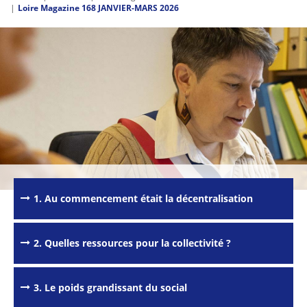
Loire Magazine 168 JANVIER-MARS 2026
1. Au commencement était la décentralisation
2. Quelles ressources pour la collectivité ?
3. Le poids grandissant du social