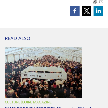
READ ALSO
CULTURE
LOIRE MAGAZINE