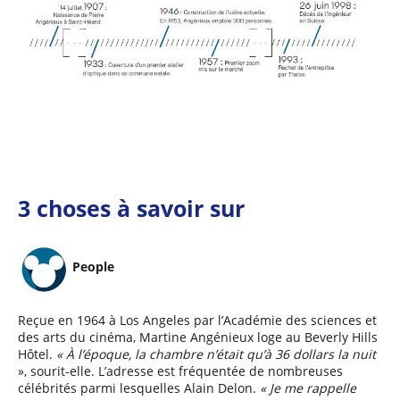
3 choses à savoir sur
People
Reçue en 1964 à Los Angeles par l’Académie des sciences et
des arts du cinéma, Martine Angénieux loge au Beverly Hills
Hôtel.
« À l’époque, la chambre n’était qu’à 36 dollars la nuit
», sourit-elle. L’adresse est fréquentée de nombreuses
célébrités parmi lesquelles Alain Delon.
« Je me rappelle