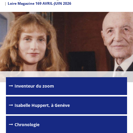
Loire Magazine 169 AVRIL-JUIN 2026
Inventeur du zoom
Isabelle Huppert, à Genève
Chronologie