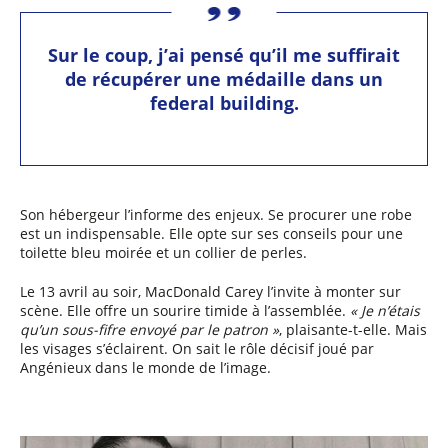
Sur le coup, j’ai pensé qu’il me suffirait
de récupérer une médaille dans un
federal building.
Son hébergeur l’informe des enjeux. Se procurer une robe
est un indispensable. Elle opte sur ses conseils pour une
toilette bleu moirée et un collier de perles.
Le 13 avril au soir, MacDonald Carey l’invite à monter sur
scène. Elle offre un sourire timide à l’assemblée.
« Je n’étais
qu’un sous-fifre envoyé par le patron »
, plaisante-t-elle. Mais
les visages s’éclairent. On sait le rôle décisif joué par
Angénieux dans le monde de l’image.