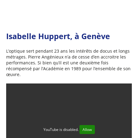
Isabelle Huppert, à Genève
L’optique sert pendant 23 ans les intérêts de docus et longs
métrages. Pierre Angénieux n’a de cesse d’en accroitre les
performances. Si bien qu’il est une deuxième fois
récompensé par l’Académie en 1989 pour l’ensemble de son
œuvre.
YouTube is disabled.
Allow