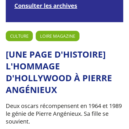
Consulter les archives
CULTURE
LOIRE MAGAZINE
[UNE PAGE D'HISTOIRE]
L'HOMMAGE
D'HOLLYWOOD À PIERRE
ANGÉNIEUX
Deux oscars récompensent en 1964 et 1989
le génie de Pierre Angénieux. Sa fille se
souvient.