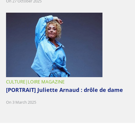
On 27 October 2025
CULTURE
LOIRE MAGAZINE
[PORTRAIT] Juliette Arnaud : drôle de dame
On 3 March 2025