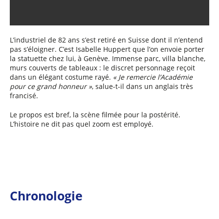
L’industriel de 82 ans s’est retiré en Suisse dont il n’entend
pas s’éloigner. C’est Isabelle Huppert que l’on envoie porter
la statuette chez lui, à Genève. Immense parc, villa blanche,
murs couverts de tableaux : le discret personnage reçoit
dans un élégant costume rayé.
« Je remercie l’Académie
pour ce grand honneur »
, salue-t-il dans un anglais très
francisé.
Le propos est bref, la scène filmée pour la postérité.
L’histoire ne dit pas quel zoom est employé.
Chronologie