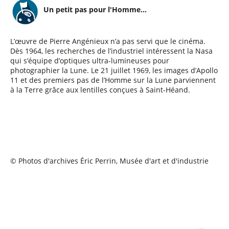
Un petit pas pour l'Homme...
L’œuvre de Pierre Angénieux n’a pas servi que le cinéma.
Dès 1964, les recherches de l’industriel intéressent la Nasa
qui s’équipe d’optiques ultra-lumineuses pour
photographier la Lune. Le 21 juillet 1969, les images d’Apollo
11 et des premiers pas de l’Homme sur la Lune parviennent
à la Terre grâce aux lentilles conçues à Saint-Héand.
© Photos d'archives Éric Perrin, Musée d'art et d'industrie