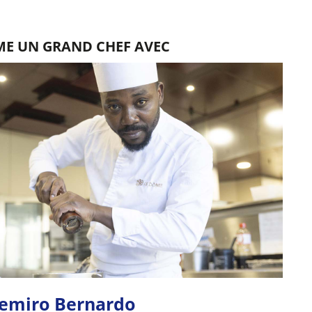
E UN GRAND CHEF AVEC
emiro Bernardo