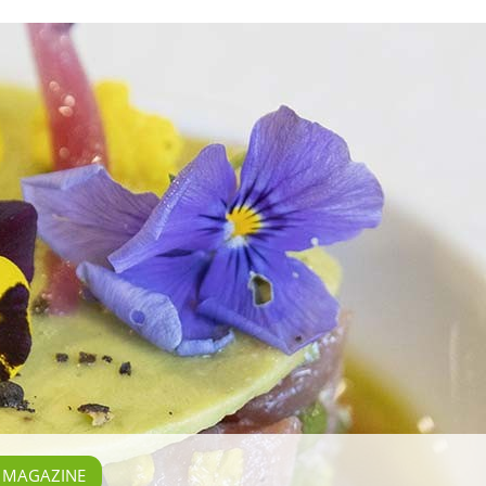
E MAGAZINE