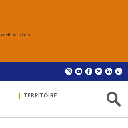
ccueil de la Loire
TERRITOIRE