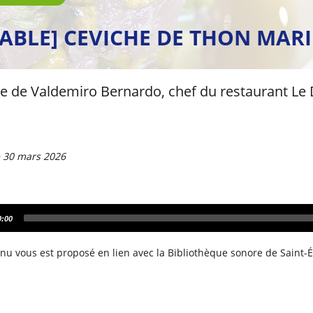
TABLE] CEVICHE DE THON MAR
te de Valdemiro Bernardo, chef du restaurant L
e 30 mars 2026
0:00
nu vous est proposé en lien avec la Bibliothèque sonore de Saint-