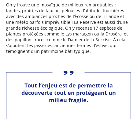
On y trouve une mosaïque de milieux remarquables :
landes, prairies de fauche, pelouses d’altitude, tourbières…
avec des ambiances proches de l’Écosse ou de l’Irlande et
une météo parfois imprévisible ! La Réserve est aussi d’une
grande richesse écologique. On y recense 17 espèces de
plantes protégées comme le Lys martagon ou la Droséra, et
des papillons rares comme le Damier de la Succise. À cela
s’ajoutent les jasseries, anciennes fermes d’estive, qui
témoignent d’un patrimoine bâti typique.
Tout l’enjeu est de permettre la
découverte tout en protégeant un
milieu fragile.