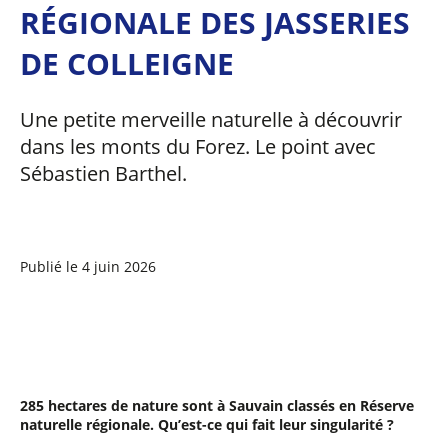
RÉGIONALE DES JASSERIES
DE COLLEIGNE
Une petite merveille naturelle à découvrir
dans les monts du Forez. Le point avec
Sébastien Barthel.
Publié le 4 juin 2026
285 hectares de nature sont à Sauvain classés en Réserve
naturelle régionale. Qu’est-ce qui fait leur singularité ?