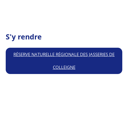
S'y rendre
RÉSERVE NATURELLE RÉGIONALE DES JASSERIES DE
COLLEIGNE