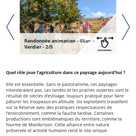
Randonnée animation - ©Lucie
Verdier - 2/5
Quel rôle joue l’agriculture dans ce paysage aujourd’hui ?
Elle est essentielle. Sans le pastoralisme, ces paysages
n’existeraient pas. Les landes et les prairies ouvertes sont le
résultat de siècles d’estivage, toujours pratiqué pour faire
pâturer les troupeaux en altitude. Six exploitants travaillent
sur la Réserve avec des pratiques respectueuses de
l’environnement, comme la fauche tardive. Certaines
productions sont emblématiques du territoire, comme la
fourme de Montbrison. Cette alliance entre nature
préservée et activité humaine rend le site unique.