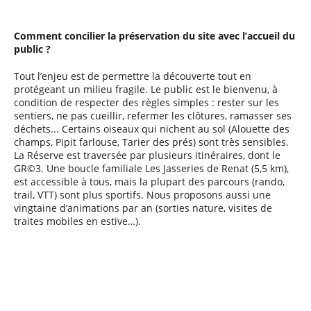
Comment concilier la préservation du site avec l’accueil du
public ?
Tout l’enjeu est de permettre la découverte tout en
protégeant un milieu fragile. Le public est le bienvenu, à
condition de respecter des règles simples : rester sur les
sentiers, ne pas cueillir, refermer les clôtures, ramasser ses
déchets... Certains oiseaux qui nichent au sol (Alouette des
champs, Pipit farlouse, Tarier des prés) sont très sensibles.
La Réserve est traversée par plusieurs itinéraires, dont le
GR©3. Une boucle familiale Les Jasseries de Renat (5,5 km),
est accessible à tous, mais la plupart des parcours (rando,
trail, VTT) sont plus sportifs. Nous proposons aussi une
vingtaine d’animations par an (sorties nature, visites de
traites mobiles en estive…).