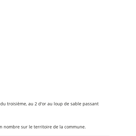
du troisième, au 2 d'or au loup de sable passant
en nombre sur le territoire de la commune.