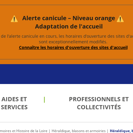
Alerte canicule – Niveau orange
Adaptation de l'accueil
de l’alerte canicule en cours, les horaires d’ouverture des sites d'a
sont exceptionnellement modifiés.
Connaître les horaires d'ouverture des sites d'accueil
AIDES ET
PROFESSIONNELS ET
SERVICES
COLLECTIVITÉS
oires et Histoire de la Loire
Héraldique, blasons et armoiries
Héraldique, 