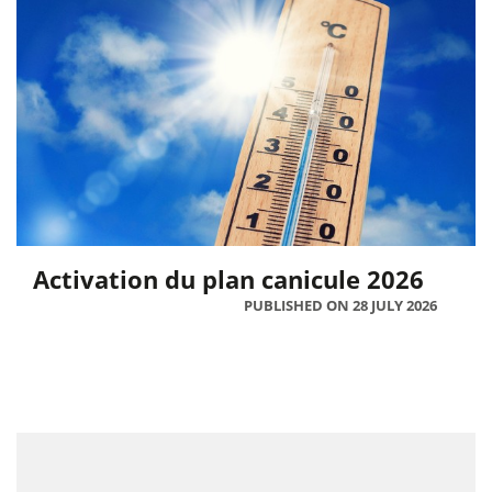
Activation du plan canicule 2026
PUBLISHED ON 28 JULY 2026