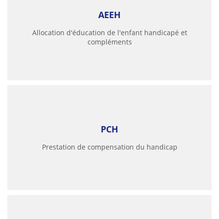
AEEH
Allocation d'éducation de l'enfant handicapé et
compléments
PCH
Prestation de compensation du handicap