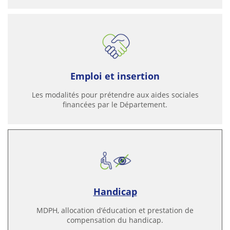
Emploi et insertion
Les modalités pour prétendre aux aides sociales
financées par le Département.
Handicap
MDPH, allocation d’éducation et prestation de
compensation du handicap.