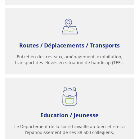
Routes / Déplacements / Transports
Entretien des réseaux, aménagement, exploitation,
transport des élèves en situation de handicap (TEE...
Education / Jeunesse
Le Département de la Loire travaille au bien-être et à
l’épanouissement de ses 38 500 collégiens.