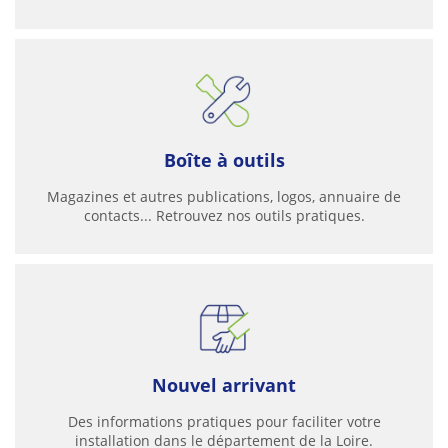
Boîte à outils
Magazines et autres publications, logos, annuaire de
contacts... Retrouvez nos outils pratiques.
Nouvel arrivant
Des informations pratiques pour faciliter votre
installation dans le département de la Loire.