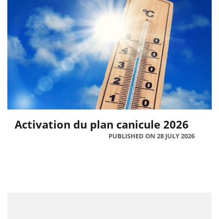
Activation du plan canicule 2026
PUBLISHED ON 28 JULY 2026