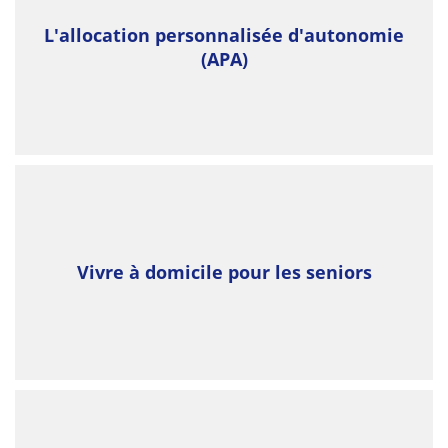
L'allocation personnalisée d'autonomie
(APA)
Vivre à domicile pour les seniors