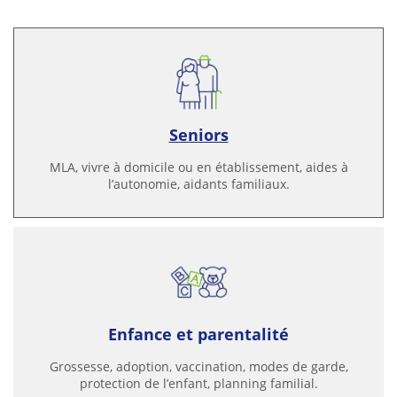
Seniors
MLA, vivre à domicile ou en établissement, aides à
l’autonomie, aidants familiaux.
Enfance et parentalité
Grossesse, adoption, vaccination, modes de garde,
protection de l’enfant, planning familial.