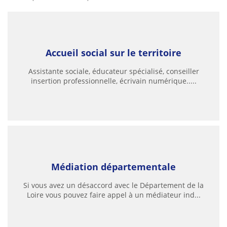
Accueil social sur le territoire
Assistante sociale, éducateur spécialisé, conseiller
insertion professionnelle, écrivain numérique.....
Médiation départementale
Si vous avez un désaccord avec le Département de la
Loire vous pouvez faire appel à un médiateur ind...