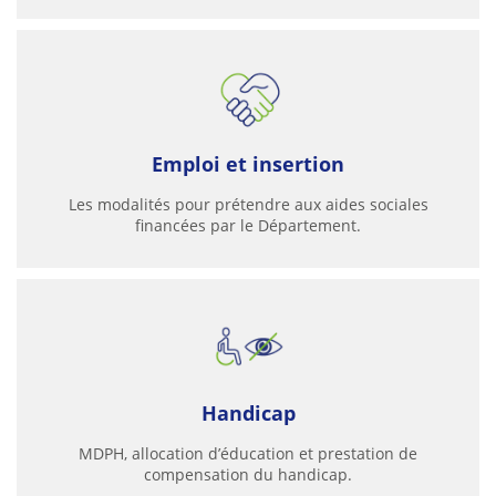
Emploi et insertion
Les modalités pour prétendre aux aides sociales
financées par le Département.
Handicap
MDPH, allocation d’éducation et prestation de
compensation du handicap.