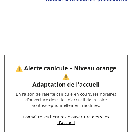
Alerte canicule – Niveau orange
Adaptation de l'accueil
En raison de l’alerte canicule en cours, les horaires
d’ouverture des sites d'accueil de la Loire
sont exceptionnellement modifiés.
Connaître les horaires d'ouverture des sites
d'accueil