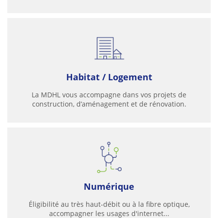
Habitat / Logement
La MDHL vous accompagne dans vos projets de
construction, d’aménagement et de rénovation.
Numérique
Éligibilité au très haut-débit ou à la fibre optique,
accompagner les usages d'internet...