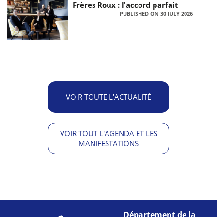
Frères Roux : l'accord parfait
PUBLISHED ON 30 JULY 2026
VOIR TOUTE L'ACTUALITÉ
VOIR TOUT L'AGENDA ET LES
MANIFESTATIONS
Département de la