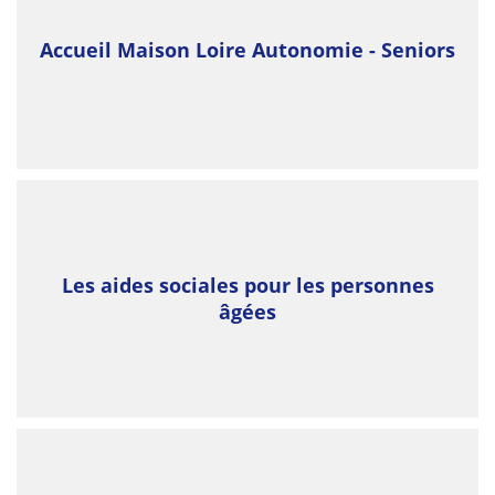
Accueil Maison Loire Autonomie - Seniors
Les aides sociales pour les personnes
âgées