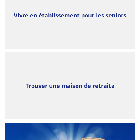
Vivre en établissement pour les seniors
Trouver une maison de retraite