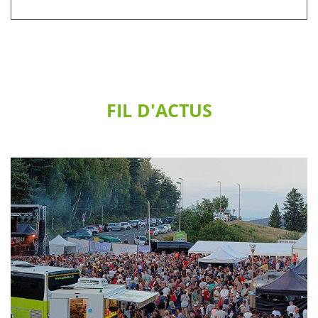
FIL D'ACTUS