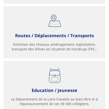
Routes / Déplacements / Transports
Entretien des réseaux, aménagement, exploitation,
transport des élèves en situation de handicap (TEE...
Education / Jeunesse
Le Département de la Loire travaille au bien-être et à
l’épanouissement de ses 38 500 collégiens.