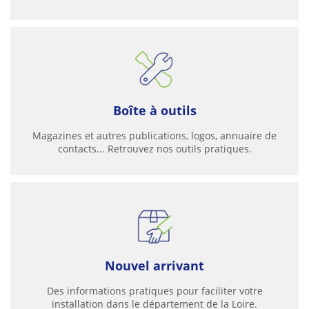
Boîte à outils
Magazines et autres publications, logos, annuaire de
contacts... Retrouvez nos outils pratiques.
Nouvel arrivant
Des informations pratiques pour faciliter votre
installation dans le département de la Loire.