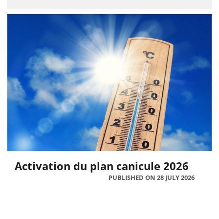
Activation du plan canicule 2026
PUBLISHED ON 28 JULY 2026