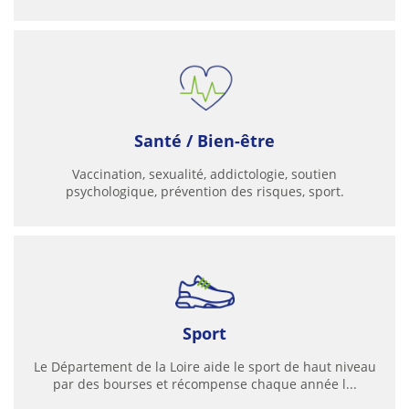
Santé / Bien-être
Vaccination, sexualité, addictologie, soutien
psychologique, prévention des risques, sport.
Sport
Le Département de la Loire aide le sport de haut niveau
par des bourses et récompense chaque année l...