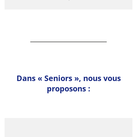
Dans « Seniors », nous vous
proposons :