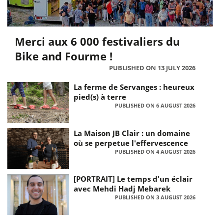
Merci aux 6 000 festivaliers du
Bike and Fourme !
PUBLISHED ON 13 JULY 2026
La ferme de Servanges : heureux
pied(s) à terre
PUBLISHED ON 6 AUGUST 2026
La Maison JB Clair : un domaine
où se perpetue l'effervescence
PUBLISHED ON 4 AUGUST 2026
[PORTRAIT] Le temps d'un éclair
avec Mehdi Hadj Mebarek
PUBLISHED ON 3 AUGUST 2026