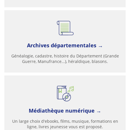
Archives départementales →
Généalogie, cadastre, histoire du Département (Grande
Guerre, Manufrance...), héraldique, blasons.
Médiathèque numérique →
Un large choix d'ebooks, films, musique, formations en
ligne, livres jeunesse vous est proposé.